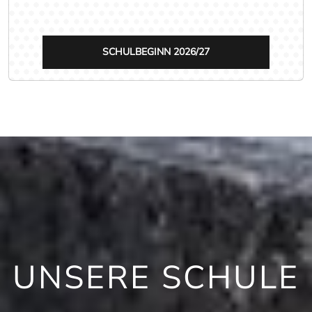
SCHULBEGINN 2026/27
UNSERE SCHULE