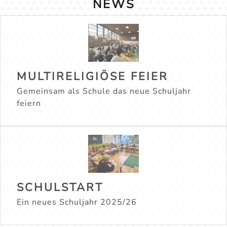
NEWS
MULTIRELIGIÖSE FEIER
Gemeinsam als Schule das neue Schuljahr
feiern
SCHULSTART
Ein neues Schuljahr 2025/26