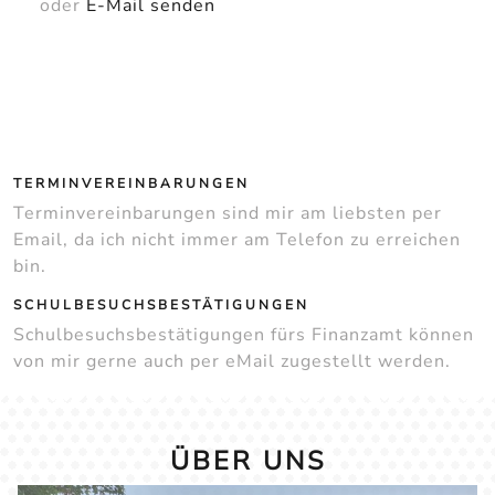
oder
E-Mail senden
TERMINVEREINBARUNGEN
Terminvereinbarungen sind mir am liebsten per
Email, da ich nicht immer am Telefon zu erreichen
bin.
SCHULBESUCHSBESTÄTIGUNGEN
Schulbesuchsbestätigungen fürs Finanzamt können
von mir gerne auch per eMail zugestellt werden.
ÜBER UNS