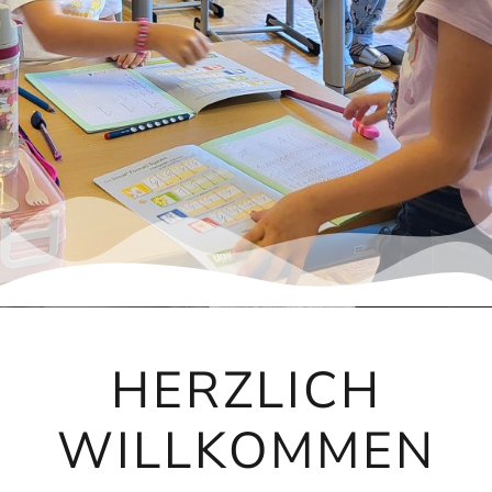
HERZLICH
WILLKOMMEN