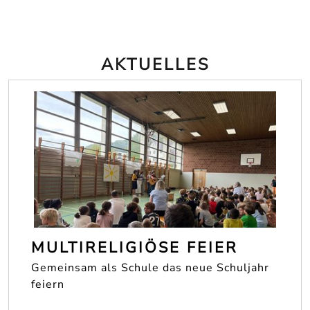
AKTUELLES
MULTIRELIGIÖSE FEIER
Gemeinsam als Schule das neue Schuljahr
feiern