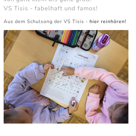
VS Tisis - fabelhaft und famos!
Aus dem Schulsong der VS Tisis -
hier reinhören!