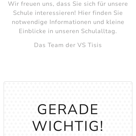
Wir freuen uns, dass Sie sich für unsere
Schule interessieren! Hier finden Sie
notwendige Informationen und kleine
Einblicke in unseren Schulalltag.
Das Team der VS Tisis
GERADE
WICHTIG!