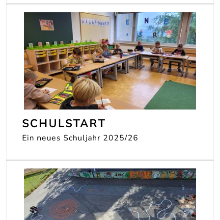
SCHULSTART
Ein neues Schuljahr 2025/26