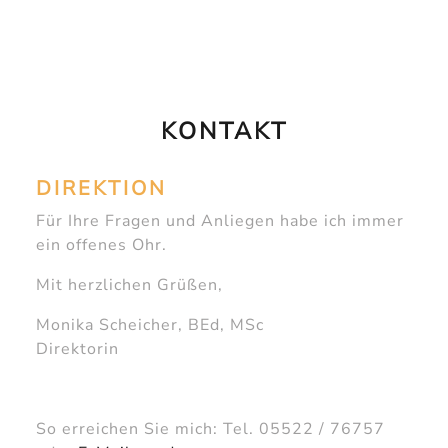
KONTAKT
DIREKTION
Für Ihre Fragen und Anliegen habe ich immer
ein offenes Ohr.
Mit herzlichen Grüßen,
Monika Scheicher, BEd, MSc
Direktorin
So erreichen Sie mich: Tel. 05522 / 76757