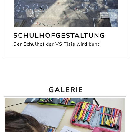
SCHULHOFGESTALTUNG
Der Schulhof der VS Tisis wird bunt!
GALERIE